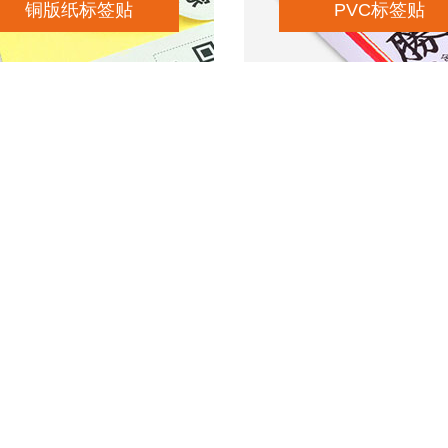
铜版纸标签贴
PVC标签贴