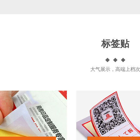
标签贴
大气展示，高端上档