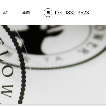
139-0832-3523
于我们
新闻