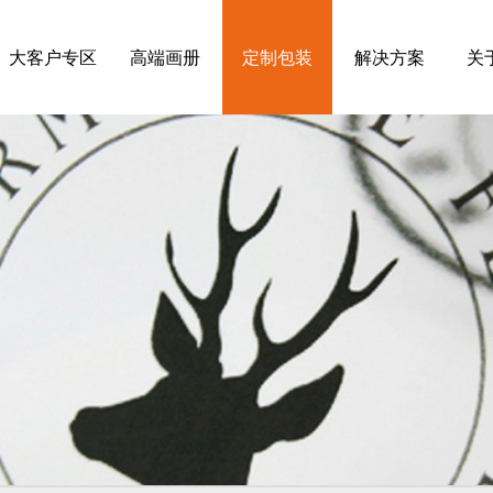
大客户专区
高端画册
定制包装
解决方案
关